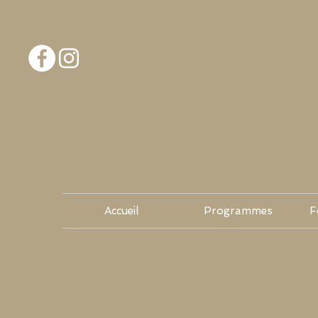
Accueil
Programmes
F