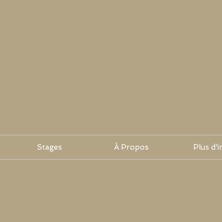
Stages
À Propos
Plus d'i