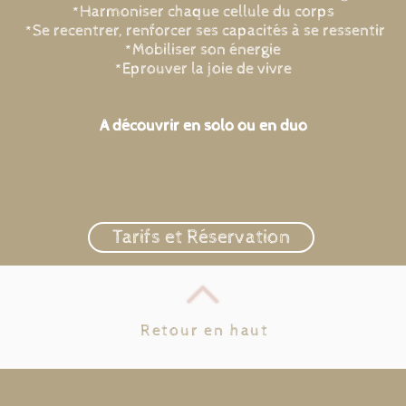
*Harmoniser chaque cellule du corps
*Se recentrer, renforcer ses capacités à se ressentir
*Mobiliser son énergie
*Eprouver la joie de vivre
A découvrir en solo ou en duo
Tarifs et Réservation
Retour en haut