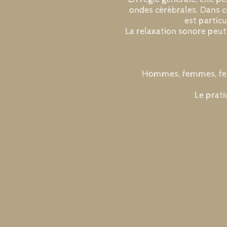
ondes cérébrales. Dans 
est particu
La relaxation sonore peut
Hommes, femmes, femm
Le prati